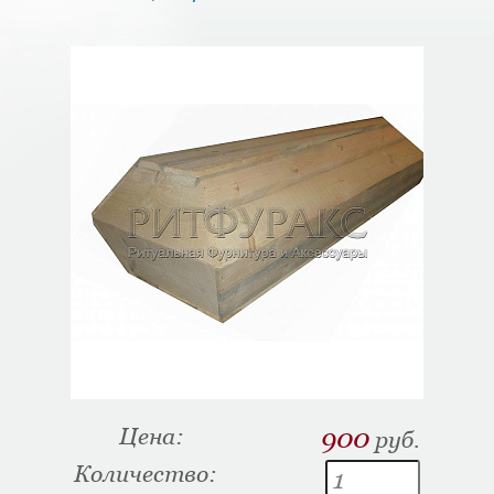
Цена:
900
руб.
Количество: