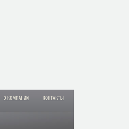
О КОМПАНИИ
КОНТАКТЫ