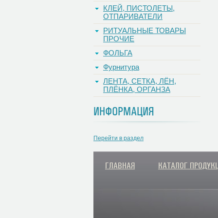
КЛЕЙ, ПИСТОЛЕТЫ,
ОТПАРИВАТЕЛИ
РИТУАЛЬНЫЕ ТОВАРЫ
ПРОЧИЕ
ФОЛЬГА
Фурнитура
ЛЕНТА, СЕТКА, ЛЁН,
ПЛЁНКА, ОРГАНЗА
ИНФОРМАЦИЯ
Перейти в раздел
ГЛАВНАЯ
КАТАЛОГ ПРОДУК