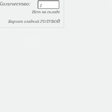
Количество:
Нет на складе
Бархат гладкий ГОЛУБОЙ