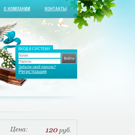
О КОМПАНИИ
КОНТАКТЫ
ВХОД В СИСТЕМУ
Забыли свой пароль?
Регистрация
Цена:
120
руб.