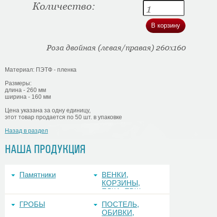
Количество:
Роза двойная (левая/правая) 260х160
Материал: ПЭТФ - пленка
Размеры:
длина - 260 мм
ширина - 160 мм
Цена указана за одну единицу,
этот товар продается по 50 шт. в упаковке
Назад в раздел
НАША ПРОДУКЦИЯ
Памятники
ВЕНКИ,
КОРЗИНЫ,
ЕЛКА, ЕРШ,
ФОНЫ
ГРОБЫ
ПОСТЕЛЬ,
ОБИВКИ,