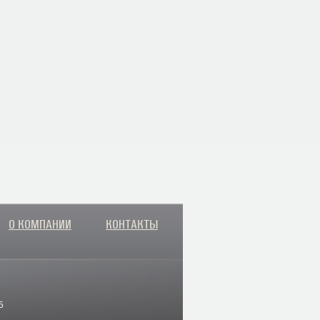
О КОМПАНИИ
КОНТАКТЫ
5