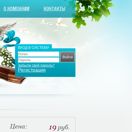
О КОМПАНИИ
КОНТАКТЫ
ВХОД В СИСТЕМУ
Забыли свой пароль?
Регистрация
Цена:
19
руб.