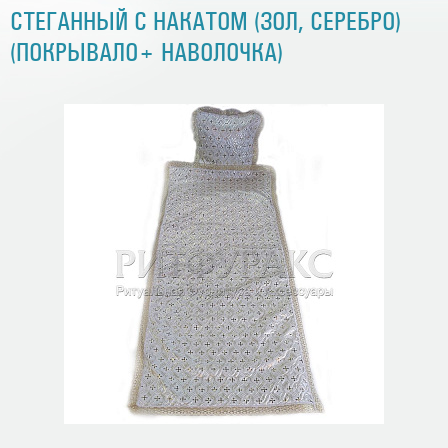
СТЕГАННЫЙ С НАКАТОМ (ЗОЛ, СЕРЕБРО)
(ПОКРЫВАЛО+ НАВОЛОЧКА)