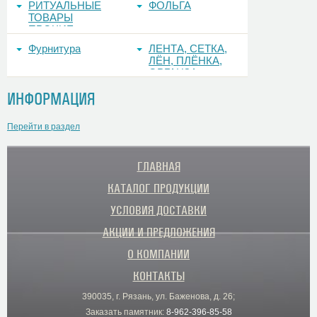
РИТУАЛЬНЫЕ
ФОЛЬГА
ТОВАРЫ
ПРОЧИЕ
Фурнитура
ЛЕНТА, СЕТКА,
ЛЁН, ПЛЁНКА,
ОРГАНЗА
ИНФОРМАЦИЯ
Перейти в раздел
ГЛАВНАЯ
КАТАЛОГ ПРОДУКЦИИ
УСЛОВИЯ ДОСТАВКИ
АКЦИИ И ПРЕДЛОЖЕНИЯ
О КОМПАНИИ
КОНТАКТЫ
390035, г. Рязань, ул. Баженова, д. 26;
Заказать памятник:
8-962-396-85-58