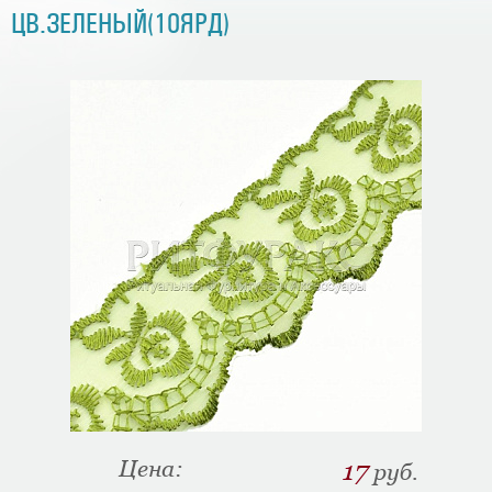
ЦВ.ЗЕЛЕНЫЙ(10ЯРД)
Цена:
17
руб.