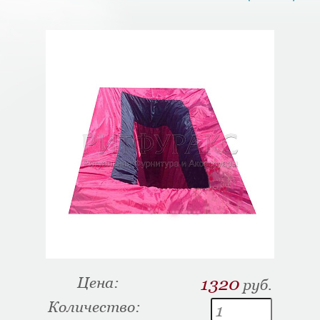
Цена:
1320
руб.
Количество: