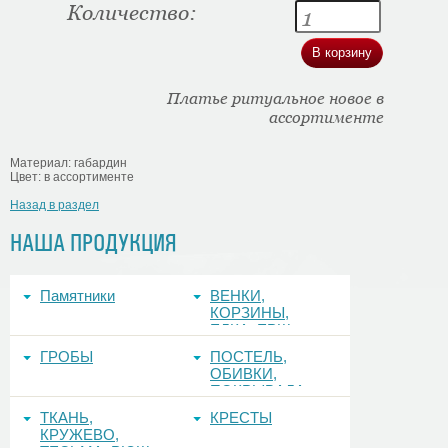
Количество:
Платье ритуальное новое в
ассортименте
Материал: габардин
Цвет: в ассортименте
Назад в раздел
НАША ПРОДУКЦИЯ
Памятники
ВЕНКИ,
КОРЗИНЫ,
ЕЛКА, ЕРШ,
ФОНЫ
ГРОБЫ
ПОСТЕЛЬ,
ОБИВКИ,
ПОКРЫВАЛА
ТКАНЬ,
КРЕСТЫ
КРУЖЕВО,