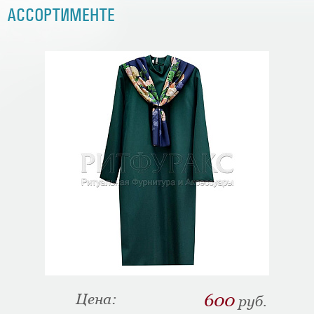
АССОРТИМЕНТЕ
Цена:
600
руб.