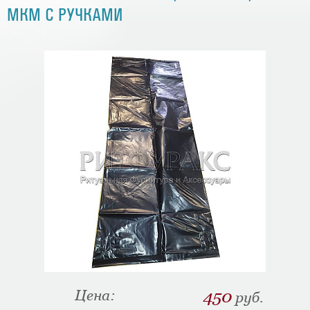
МКМ С РУЧКАМИ
Цена:
450
руб.