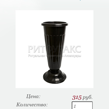
Цена:
315
руб.
Количество: