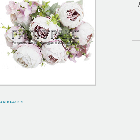
зад в раздел