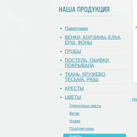
НАША ПРОДУКЦИЯ
Памятники
ВЕНКИ, КОРЗИНЫ, ЕЛКА,
ЕРШ, ФОНЫ
ГРОБЫ
ПОСТЕЛЬ, ОБИВКИ,
ПОКРЫВАЛА
ТКАНЬ, КРУЖЕВО,
ТЕСЬМА, РЮШ
КРЕСТЫ
ЦВЕТЫ
На
Одиночные цветы
Ветки
Ножки
Подбукетники
Букеты