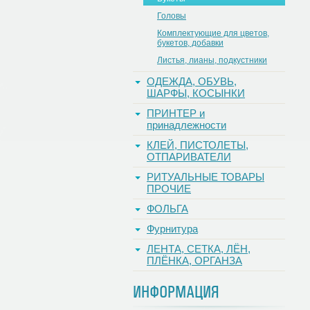
Головы
Комплектующие для цветов,
букетов, добавки
Листья, лианы, подкустники
ОДЕЖДА, ОБУВЬ,
ШАРФЫ, КОСЫНКИ
ПРИНТЕР и
принадлежности
КЛЕЙ, ПИСТОЛЕТЫ,
ОТПАРИВАТЕЛИ
РИТУАЛЬНЫЕ ТОВАРЫ
ПРОЧИЕ
ФОЛЬГА
Фурнитура
ЛЕНТА, СЕТКА, ЛЁН,
ПЛЁНКА, ОРГАНЗА
ИНФОРМАЦИЯ