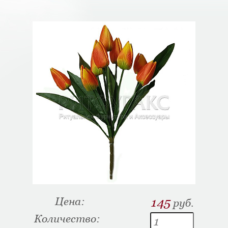
Цена:
145
руб.
Количество: