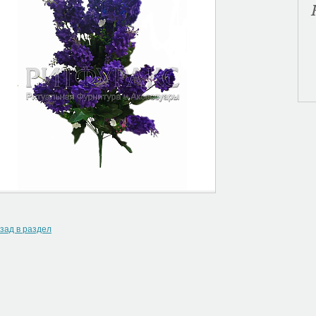
зад в раздел