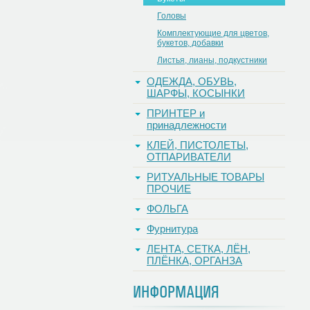
Головы
Комплектующие для цветов,
букетов, добавки
Листья, лианы, подкустники
ОДЕЖДА, ОБУВЬ,
ШАРФЫ, КОСЫНКИ
ПРИНТЕР и
принадлежности
КЛЕЙ, ПИСТОЛЕТЫ,
ОТПАРИВАТЕЛИ
РИТУАЛЬНЫЕ ТОВАРЫ
ПРОЧИЕ
ФОЛЬГА
Фурнитура
ЛЕНТА, СЕТКА, ЛЁН,
ПЛЁНКА, ОРГАНЗА
ИНФОРМАЦИЯ