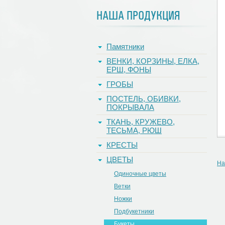
НАША ПРОДУКЦИЯ
Памятники
ВЕНКИ, КОРЗИНЫ, ЕЛКА,
ЕРШ, ФОНЫ
ГРОБЫ
ПОСТЕЛЬ, ОБИВКИ,
ПОКРЫВАЛА
ТКАНЬ, КРУЖЕВО,
ТЕСЬМА, РЮШ
КРЕСТЫ
ЦВЕТЫ
На
Одиночные цветы
Ветки
Ножки
Подбукетники
Букеты