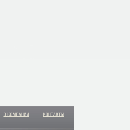
О КОМПАНИИ
КОНТАКТЫ