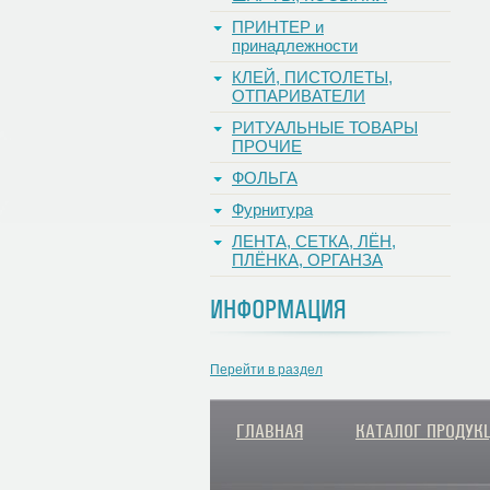
ПРИНТЕР и
принадлежности
КЛЕЙ, ПИСТОЛЕТЫ,
ОТПАРИВАТЕЛИ
РИТУАЛЬНЫЕ ТОВАРЫ
ПРОЧИЕ
ФОЛЬГА
Фурнитура
ЛЕНТА, СЕТКА, ЛЁН,
ПЛЁНКА, ОРГАНЗА
ИНФОРМАЦИЯ
Перейти в раздел
ГЛАВНАЯ
КАТАЛОГ ПРОДУК