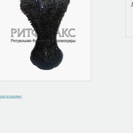
зад в раздел