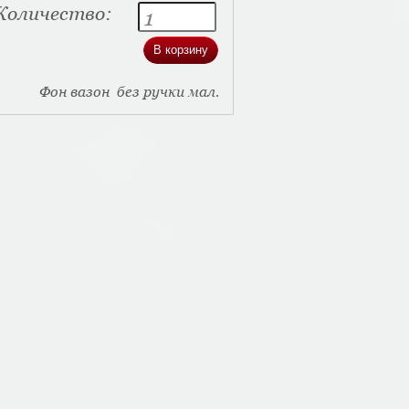
Количество:
Фон вазон без ручки мал.