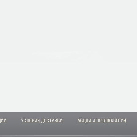
ЦИИ
УСЛОВИЯ ДОСТАВКИ
АКЦИИ И ПРЕДЛОЖЕНИЯ