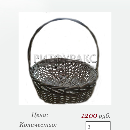
Цена:
1200
руб.
Количество: