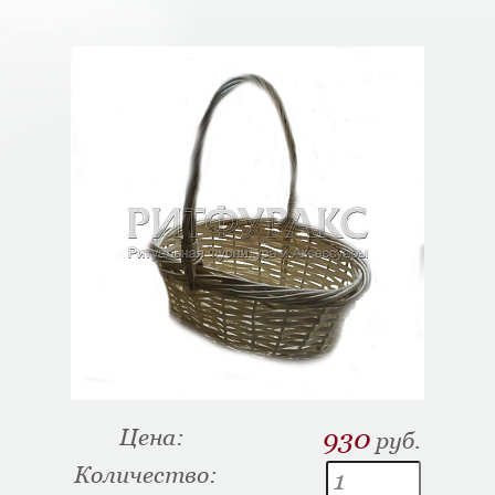
Цена:
930
руб.
Количество: