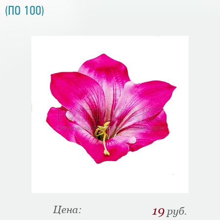
(ПО 100)
Цена:
19
руб.