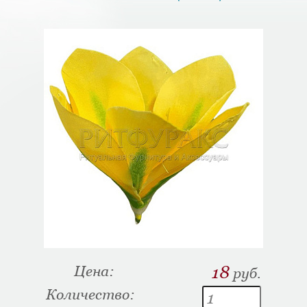
Цена:
18
руб.
Количество: