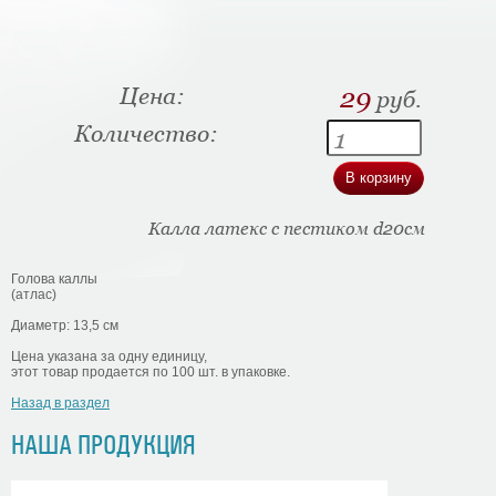
Цена:
29
руб.
Количество:
Калла латекс с пестиком d20см
Голова каллы
(атлас)
Диаметр: 13,5 см
Цена указана за одну единицу,
этот товар продается по 100 шт. в упаковке.
Назад в раздел
НАША ПРОДУКЦИЯ