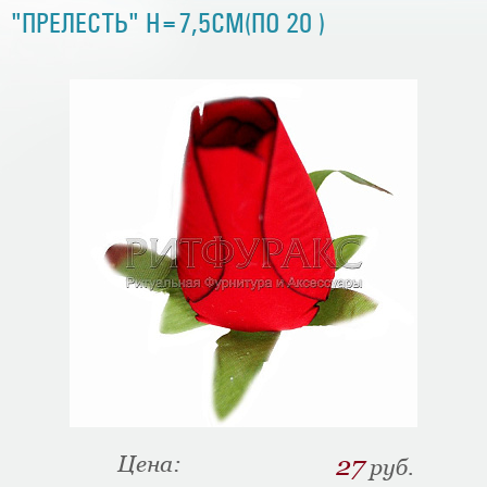
"ПРЕЛЕСТЬ" H=7,5СМ(ПО 20 )
Цена:
27
руб.