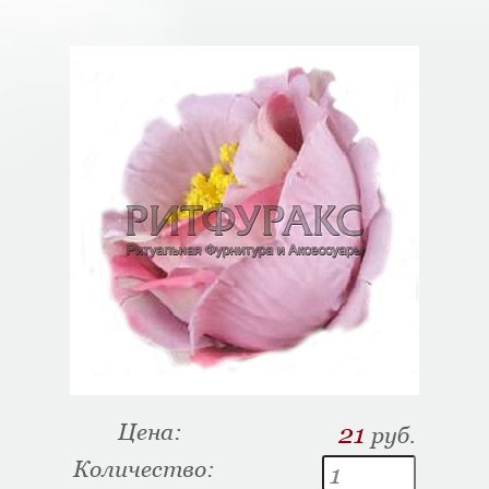
Цена:
21
руб.
Количество: