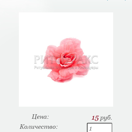
Цена:
15
руб.
Количество: