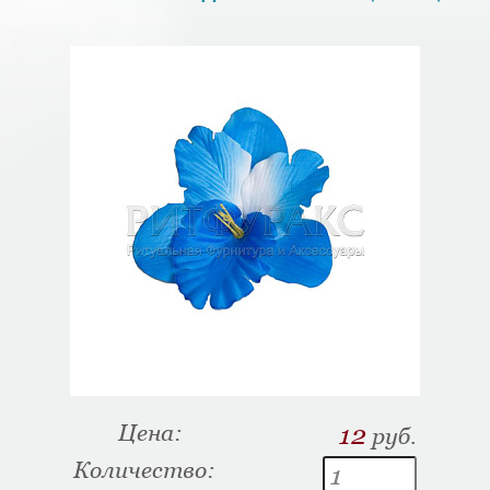
Цена:
12
руб.
Количество: