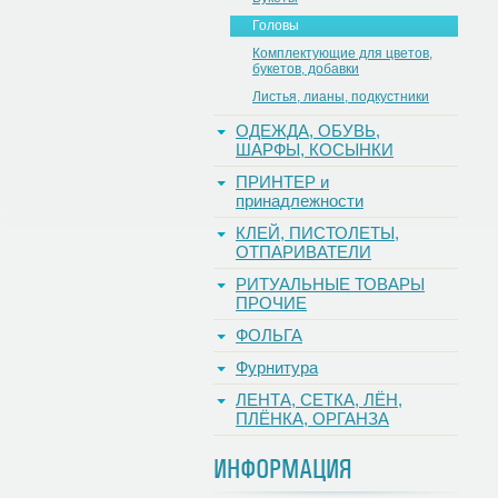
Головы
Комплектующие для цветов,
букетов, добавки
Листья, лианы, подкустники
ОДЕЖДА, ОБУВЬ,
ШАРФЫ, КОСЫНКИ
ПРИНТЕР и
принадлежности
КЛЕЙ, ПИСТОЛЕТЫ,
ОТПАРИВАТЕЛИ
РИТУАЛЬНЫЕ ТОВАРЫ
ПРОЧИЕ
ФОЛЬГА
Фурнитура
ЛЕНТА, СЕТКА, ЛЁН,
ПЛЁНКА, ОРГАНЗА
ИНФОРМАЦИЯ