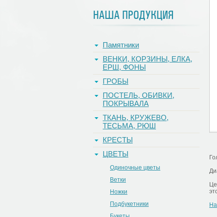
НАША ПРОДУКЦИЯ
Памятники
ВЕНКИ, КОРЗИНЫ, ЕЛКА,
ЕРШ, ФОНЫ
ГРОБЫ
ПОСТЕЛЬ, ОБИВКИ,
ПОКРЫВАЛА
ТКАНЬ, КРУЖЕВО,
ТЕСЬМА, РЮШ
КРЕСТЫ
ЦВЕТЫ
Го
Одиночные цветы
Ди
Ветки
Це
эт
Ножки
Подбукетники
На
Букеты