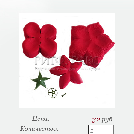
Цена:
32
руб.
Количество: