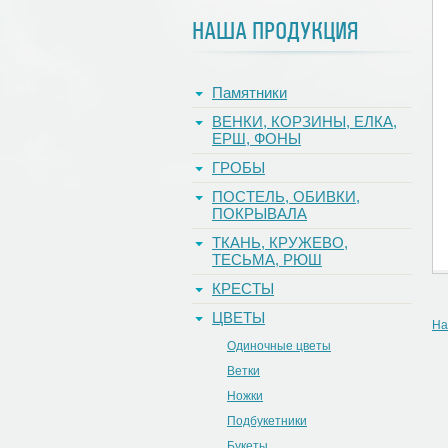
НАША ПРОДУКЦИЯ
Памятники
ВЕНКИ, КОРЗИНЫ, ЕЛКА,
ЕРШ, ФОНЫ
ГРОБЫ
ПОСТЕЛЬ, ОБИВКИ,
ПОКРЫВАЛА
ТКАНЬ, КРУЖЕВО,
ТЕСЬМА, РЮШ
КРЕСТЫ
ЦВЕТЫ
На
Одиночные цветы
Ветки
Ножки
Подбукетники
Букеты