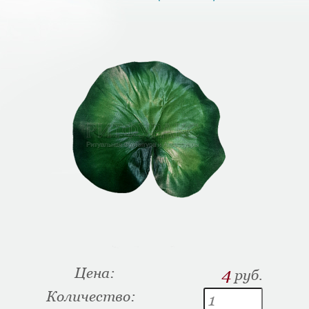
Цена:
4
руб.
Количество: