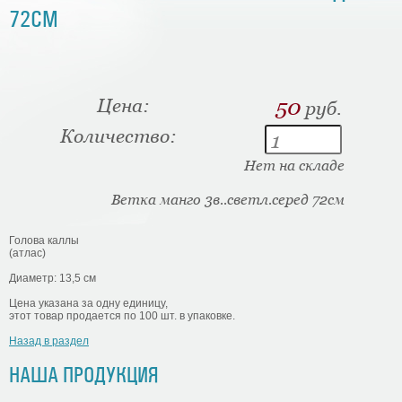
72СМ
Цена:
50
руб.
Количество:
Нет на складе
Ветка манго 3в..светл.серед 72см
Голова каллы
(атлас)
Диаметр: 13,5 см
Цена указана за одну единицу,
этот товар продается по 100 шт. в упаковке.
Назад в раздел
НАША ПРОДУКЦИЯ