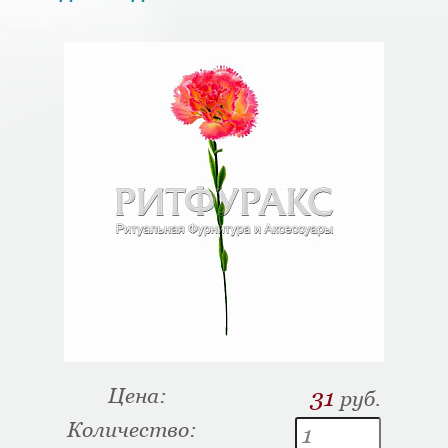
Цена:
31
руб.
Количество: