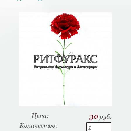
Цена:
30
руб.
Количество: