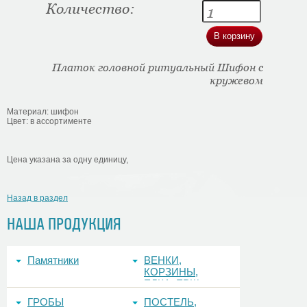
Количество:
Платок головной ритуальный Шифон с
кружевом
Материал: шифон
Цвет: в ассортименте
Цена указана за одну единицу,
Назад в раздел
НАША ПРОДУКЦИЯ
Памятники
ВЕНКИ,
КОРЗИНЫ,
ЕЛКА, ЕРШ,
ФОНЫ
ГРОБЫ
ПОСТЕЛЬ,