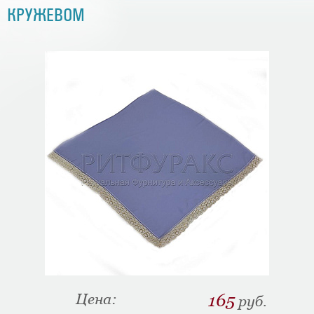
КРУЖЕВОМ
Цена:
165
руб.