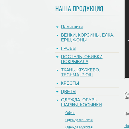
НАША ПРОДУКЦИЯ
Памятники
ВЕНКИ, КОРЗИНЫ, ЕЛКА,
ЕРШ, ФОНЫ
ГРОБЫ
ПОСТЕЛЬ, ОБИВКИ,
ПОКРЫВАЛА
ТКАНЬ, КРУЖЕВО,
ТЕСЬМА, РЮШ
КРЕСТЫ
ЦВЕТЫ
Ма
Цв
ОДЕЖДА, ОБУВЬ,
ШАРФЫ, КОСЫНКИ
Обувь
Це
Одежда женская
На
Одежда мужская