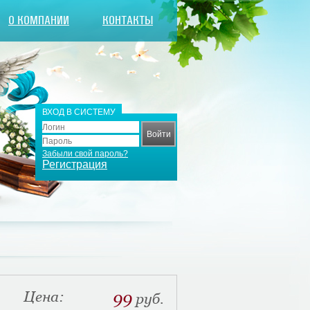
О КОМПАНИИ
КОНТАКТЫ
ВХОД В СИСТЕМУ
Забыли свой пароль?
Регистрация
Цена:
99
руб.