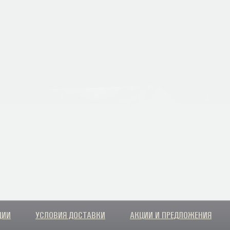
ЦИИ
УСЛОВИЯ ДОСТАВКИ
АКЦИИ И ПРЕДЛОЖЕНИЯ