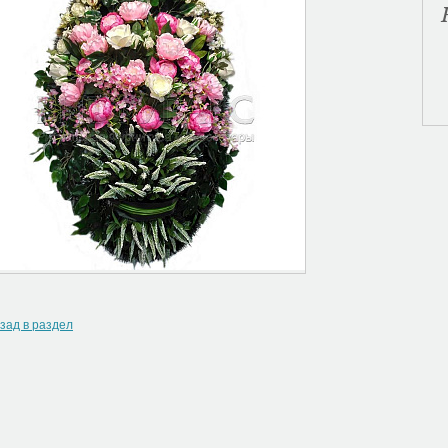
зад в раздел