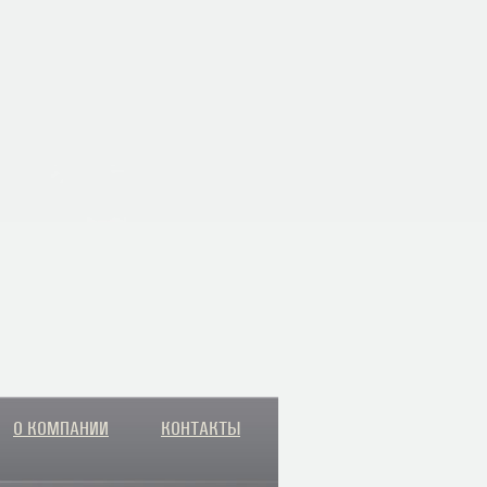
О КОМПАНИИ
КОНТАКТЫ