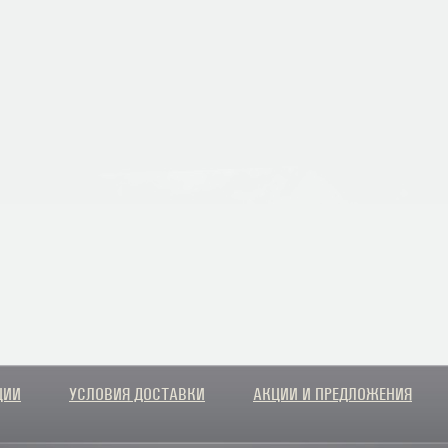
ЦИИ
УСЛОВИЯ ДОСТАВКИ
АКЦИИ И ПРЕДЛОЖЕНИЯ