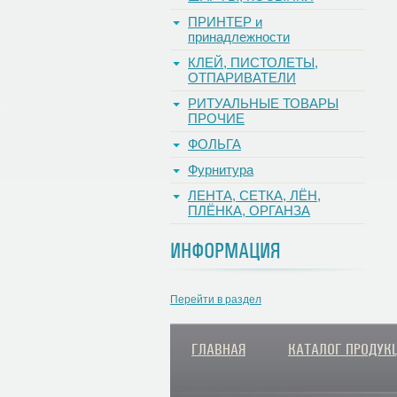
ПРИНТЕР и
принадлежности
КЛЕЙ, ПИСТОЛЕТЫ,
ОТПАРИВАТЕЛИ
РИТУАЛЬНЫЕ ТОВАРЫ
ПРОЧИЕ
ФОЛЬГА
Фурнитура
ЛЕНТА, СЕТКА, ЛЁН,
ПЛЁНКА, ОРГАНЗА
ИНФОРМАЦИЯ
Перейти в раздел
ГЛАВНАЯ
КАТАЛОГ ПРОДУК