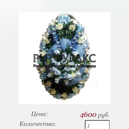
Цена:
4600
руб.
Количество: