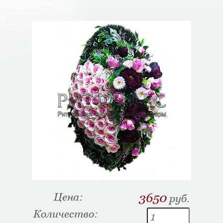
Цена:
3650
руб.
Количество: