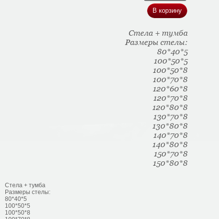
Стела + тумба
Размеры стелы:
80*40*5
100*50*5
100*50*8
100*70*8
120*60*8
120*70*8
120*80*8
130*70*8
130*80*8
140*70*8
140*80*8
150*70*8
150*80*8
Стела + тумба
Размеры стелы:
80*40*5
100*50*5
100*50*8