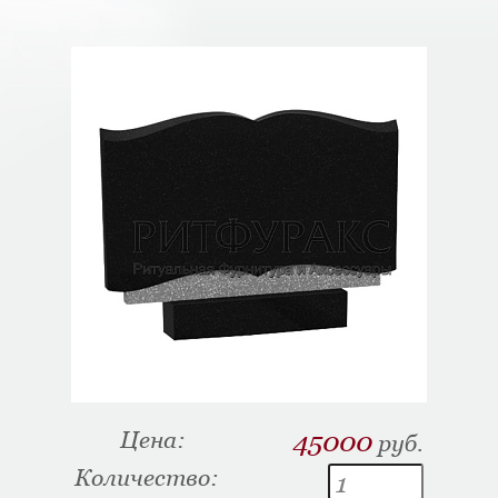
Цена:
45000
руб.
Количество: