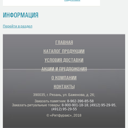
ИНФОРМАЦИЯ
Перейти в раздел
ГЛАВНАЯ
КАТАЛОГ ПРОДУКЦИИ
УСЛОВИЯ ДОСТАВКИ
АКЦИИ И ПРЕДЛОЖЕНИЯ
О КОМПАНИИ
КОНТАКТЫ
390035, г. Рязань, ул. Баженова, д. 26;
Заказать памятник:
8-962-396-85-58
Заказать ритуальные товары:
8-900-901-18-18
,
(4912) 95-29-95
,
(4912) 95-29-55
© «Ритфуракс», 2018