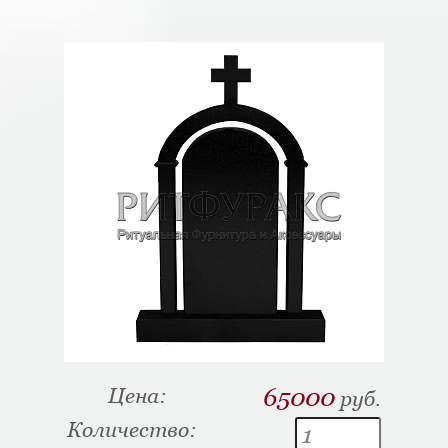
Цена:
65000
руб.
Количество: