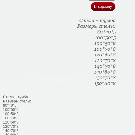
Стела + тумба
Размеры стелы:
80*40*5
100*50*5
100*50*8
100*70*8
120*60*8
120*70*8
140*70*8
140*80*8
150*70*8
150*80*8
Стела + тумба
Размеры стелы:
80*40*5
100*50*5
100*50*8
100*70*8
120*60*8
120*70*8
140*70*8