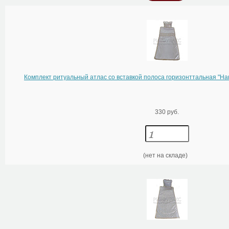
Комплект ритуальный атлас со вставкой полоса горизонттальная "На
330 руб.
(нет на складе)