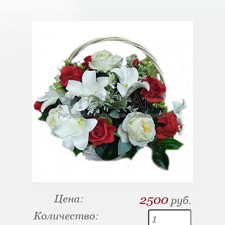
Цена:
2500
руб.
Количество: