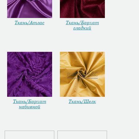
Ткань/Атлас
Ткань/Бархат
гладкий
Ткань/Бархат
Ткань/Шелк
набивной