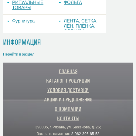
РИТУАЛЬНЫЕ
ФОЛЬГА
ТОВАРЫ
ПРОЧИЕ
Фурнитура
ЛЕНТА, СЕТКА,
ЛЁН, ПЛЁНКА,
ОРГАНЗА
ИНФОРМАЦИЯ
Перейти в раздел
ГЛАВНАЯ
КАТАЛОГ ПРОДУКЦИИ
УСЛОВИЯ ДОСТАВКИ
АКЦИИ И ПРЕДЛОЖЕНИЯ
О КОМПАНИИ
КОНТАКТЫ
390035, г. Рязань, ул. Баженова, д. 26;
Заказать памятник:
8-962-396-85-58