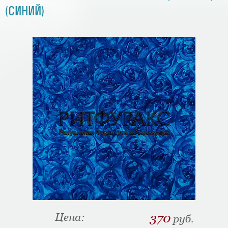
(СИНИЙ)
Цена:
370
руб.