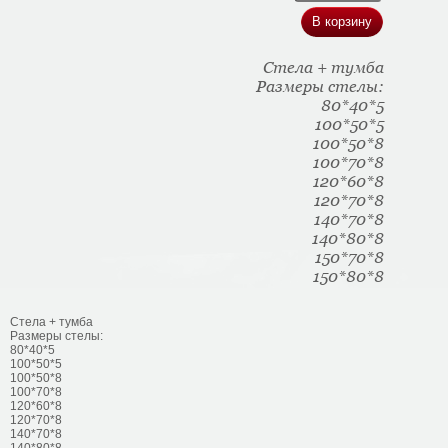
Стела + тумба
Размеры стелы:
80*40*5
100*50*5
100*50*8
100*70*8
120*60*8
120*70*8
140*70*8
140*80*8
150*70*8
150*80*8
Стела + тумба
Размеры стелы:
80*40*5
100*50*5
100*50*8
100*70*8
120*60*8
120*70*8
140*70*8