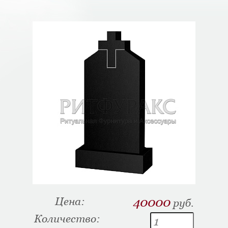
Цена:
40000
руб.
Количество: