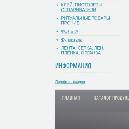
КЛЕЙ, ПИСТОЛЕТЫ,
ОТПАРИВАТЕЛИ
РИТУАЛЬНЫЕ ТОВАРЫ
ПРОЧИЕ
ФОЛЬГА
Фурнитура
ЛЕНТА, СЕТКА, ЛЁН,
ПЛЁНКА, ОРГАНЗА
ИНФОРМАЦИЯ
Перейти в раздел
ГЛАВНАЯ
КАТАЛОГ ПРОДУК