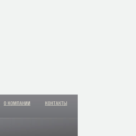
О КОМПАНИИ
КОНТАКТЫ