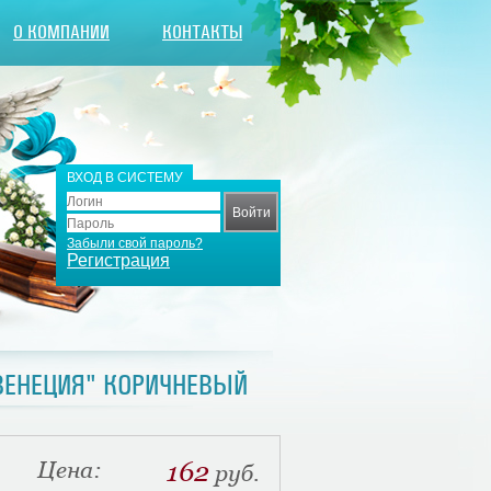
О КОМПАНИИ
КОНТАКТЫ
ВХОД В СИСТЕМУ
Забыли свой пароль?
Регистрация
ВЕНЕЦИЯ" КОРИЧНЕВЫЙ
Цена:
162
руб.